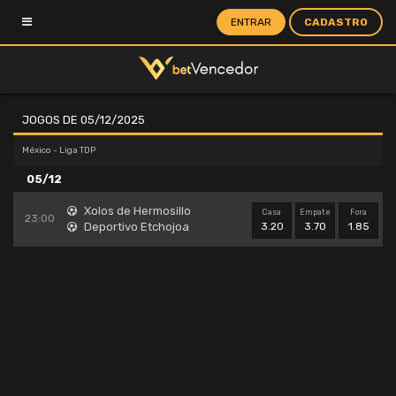
ENTRAR
CADASTRO
JOGOS DE 05/12/2025
México - Liga TDP
05/12
Xolos de Hermosillo
Casa
Empate
Fora
23:00
Deportivo Etchojoa
3.20
3.70
1.85