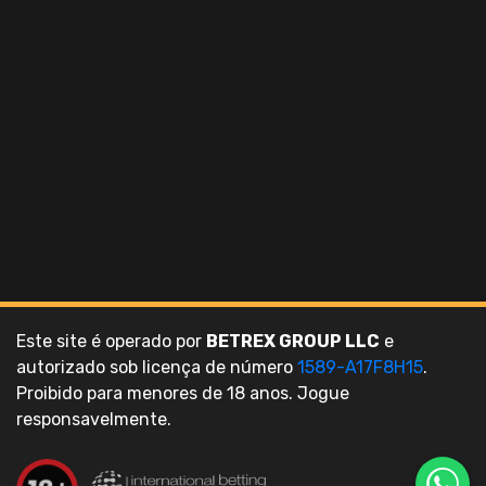
Este site é operado por
BETREX GROUP LLC
e
autorizado sob licença de número
1589-A17F8H15
.
Proibido para menores de 18 anos. Jogue
responsavelmente.