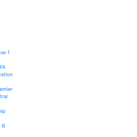
I
gue 1
 FA
cation
emier
tral
ip
e B