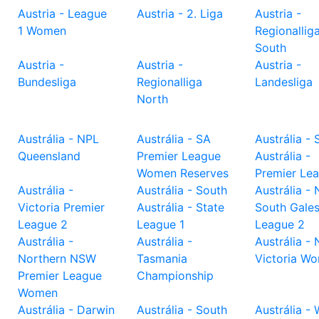
Austria - League
Austria - 2. Liga
Austria -
1 Women
Regionallig
South
Austria -
Austria -
Austria -
Bundesliga
Regionalliga
Landesliga
North
Austrália - NPL
Austrália - SA
Austrália - 
Queensland
Premier League
Austrália -
Women Reserves
Premier Le
Austrália -
Austrália - South
Austrália -
Victoria Premier
Austrália - State
South Gales
League 2
League 1
League 2
Austrália -
Austrália -
Austrália -
Northern NSW
Tasmania
Victoria W
Premier League
Championship
Women
Austrália - Darwin
Austrália - South
Austrália -