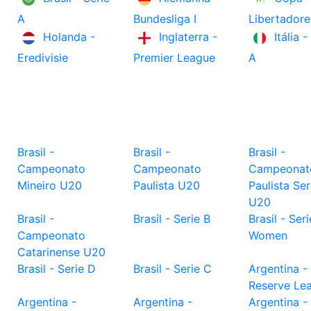
A
Bundesliga I
Libertadore
Holanda -
Inglaterra -
Itália -
Eredivisie
Premier League
A
Brasil -
Brasil -
Brasil -
Campeonato
Campeonato
Campeonat
Mineiro U20
Paulista U20
Paulista Ser
U20
Brasil -
Brasil - Serie B
Brasil - Seri
Campeonato
Women
Catarinense U20
Brasil - Serie D
Brasil - Serie C
Argentina -
Reserve Le
Argentina -
Argentina -
Argentina -