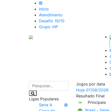
Início
Atendimento
Desafio 10/10
Grupo VIP
Jogos por data
Hoje
07/08/2026
Resultado Final
Ligas Populares
Principais
Serie A
Brasil - Serie
Copa do