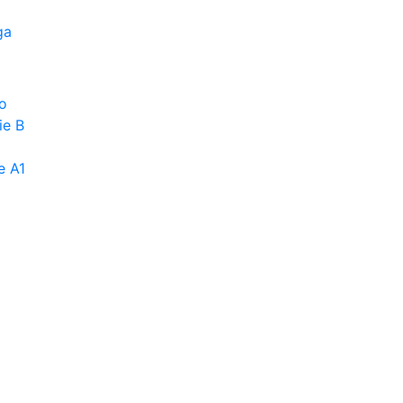
ga
o
ie B
e A1