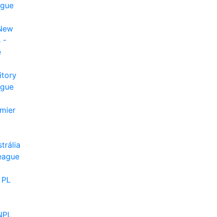
ague
 New
 -
e
itory
ague
emier
trália
eague
 PL
 NPL