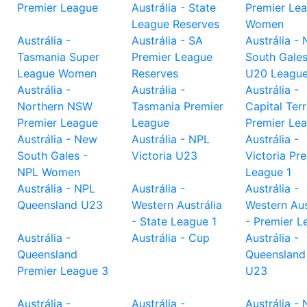
Premier League
Austrália - State
Premier Le
League Reserves
Women
Austrália -
Austrália - SA
Austrália -
Tasmania Super
Premier League
South Gales
League Women
Reserves
U20 Leagu
Austrália -
Austrália -
Austrália -
Northern NSW
Tasmania Premier
Capital Terr
Premier League
League
Premier Le
Austrália - New
Austrália - NPL
Austrália -
South Gales -
Victoria U23
Victoria Pr
NPL Women
League 1
Austrália - NPL
Austrália -
Austrália -
Queensland U23
Western Austrália
Western Aus
- State League 1
- Premier L
Austrália -
Austrália - Cup
Austrália -
Queensland
Queensland
Premier League 3
U23
Austrália -
Austrália -
Austrália -