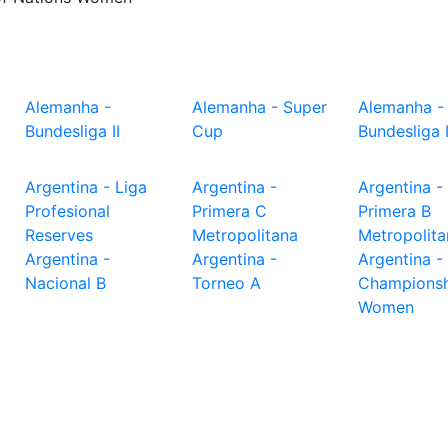
Alemanha -
Alemanha - Super
Alemanha -
Bundesliga II
Cup
Bundesliga 
Argentina - Liga
Argentina -
Argentina -
Profesional
Primera C
Primera B
Reserves
Metropolitana
Metropolita
Argentina -
Argentina -
Argentina -
Nacional B
Torneo A
Championsh
Women