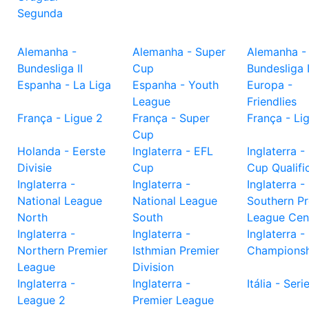
Segunda
Alemanha -
Alemanha - Super
Alemanha -
Bundesliga II
Cup
Bundesliga 
Espanha - La Liga
Espanha - Youth
Europa -
League
Friendlies
França - Ligue 2
França - Super
França - Li
Cup
Holanda - Eerste
Inglaterra - EFL
Inglaterra -
Divisie
Cup
Cup Qualifi
Inglaterra -
Inglaterra -
Inglaterra -
National League
National League
Southern Pr
North
South
League Cen
Inglaterra -
Inglaterra -
Inglaterra -
Northern Premier
Isthmian Premier
Championsh
League
Division
Inglaterra -
Inglaterra -
Itália - Seri
League 2
Premier League