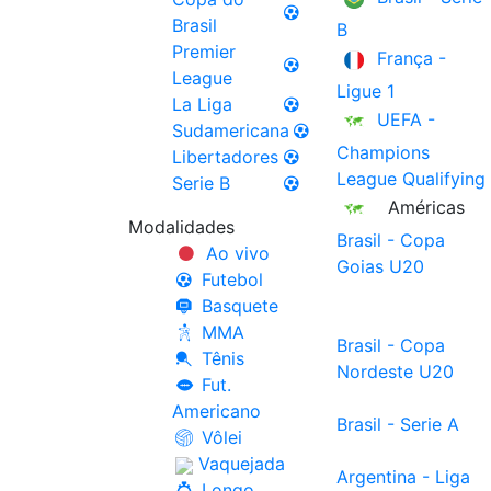
Brasil
B
Premier
França -
League
Ligue 1
La Liga
UEFA -
Sudamericana
Champions
Libertadores
League Qualifying
Serie B
Américas
Modalidades
Brasil - Copa
Ao vivo
Goias U20
Futebol
Basquete
MMA
Brasil - Copa
Tênis
Nordeste U20
Fut.
Americano
Brasil - Serie A
Vôlei
Vaquejada
Argentina - Liga
Longo