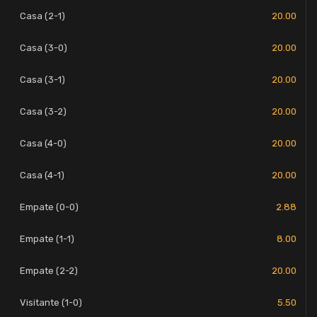
Casa (2-1)
20.00
Casa (3-0)
20.00
Casa (3-1)
20.00
Casa (3-2)
20.00
Casa (4-0)
20.00
Casa (4-1)
20.00
Empate (0-0)
2.88
Empate (1-1)
8.00
Empate (2-2)
20.00
Visitante (1-0)
5.50