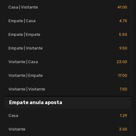
Casa | Visitante
41.00
Empate | Casa
4.75
Empate | Empate
5.50
Empate | Visitante
9.50
Visitante | Casa
23.00
Visitante | Empate
17.00
Visitante | Visitante
7.50
Empate anula aposta
Casa
1.29
Visitante
3.50