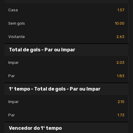
Casa
1.57
Sem gols
10.00
Visitante
2.63
Total de gols - Par ou Impar
Impar
2.03
Par
1.83
1º tempo - Total de gols - Par ou Impar
Impar
2.10
Par
1.73
Vencedor do 1º tempo